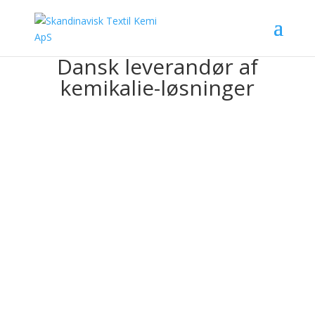
Dansk leverandør af
kemikalie-løsninger
Adresse