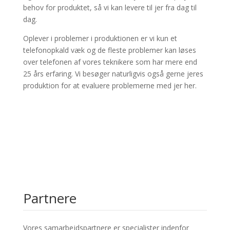
behov for produktet, så vi kan levere til jer fra dag til
dag.
Oplever i problemer i produktionen er vi kun et
telefonopkald væk og de fleste problemer kan løses
over telefonen af vores teknikere som har mere end
25 års erfaring. Vi besøger naturligvis også gerne jeres
produktion for at evaluere problemerne med jer her.
Partnere
Vores samarbejdspartnere er specialister indenfor