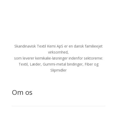
Skandinavisk Textil Kemi ApS er en dansk familieejet
virksomhed,
som leverer kemikalie-løsninger indenfor sektorerne:
Textil, Læder, Gummi-metal bindinger, Fiber og
Slipmidler
Om os