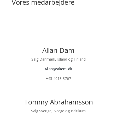
Vores medarbejdere
Allan Dam
Salg Danmark, Island og Finland
Allan@stkemi.dk
+45 4018 3767
Tommy Abrahamsson
Salg Sverige, Norge og Baltikum