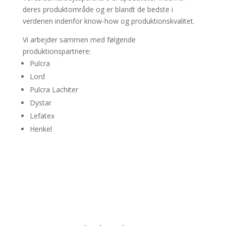
deres produktområde og er blandt de bedste i
verdenen indenfor know-how og produktionskvalitet.
Vi arbejder sammen med følgende
produktionspartnere:
Pulcra
Lord
Pulcra Lachiter
Dystar
Lefatex
Henkel