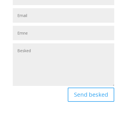
Send besked